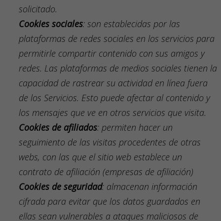
solicitado.
Cookies
sociales
: son establecidas por las
plataformas de redes sociales en los servicios para
permitirle compartir contenido con sus amigos y
redes. Las plataformas de medios sociales tienen la
capacidad de rastrear su actividad en línea fuera
de los Servicios. Esto puede afectar al contenido y
los mensajes que ve en otros servicios que visita.
Cookies
de afiliados
: permiten hacer un
seguimiento de las visitas procedentes de otras
webs, con las que el sitio web establece un
contrato de afiliación (empresas de afiliación)
Cookies
de seguridad
: almacenan información
cifrada para evitar que los datos guardados en
ellas sean vulnerables a ataques maliciosos de