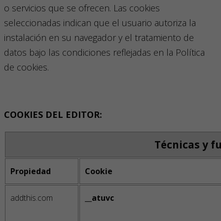
o servicios que se ofrecen. Las cookies
seleccionadas indican que el usuario autoriza la
instalación en su navegador y el tratamiento de
datos bajo las condiciones reflejadas en la Política
de cookies.
COOKIES DEL EDITOR:
Técnicas y f
Propiedad
Cookie
addthis.com
__atuvc