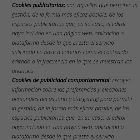
Cookies
publicitarias:
son aquellas que permiten la
gestión, de la forma más eficaz posible, de los
espacios publicitarios que, en su caso, el editor
haya incluido en una página web, aplicación o
plataforma desde la que presta el servicio
solicitado en base a criterios como el contenido
editado o la frecuencia en la que se muestran los
anuncios.
Cookies
de publicidad comportamental
: recogen
información sobre las preferencias y elecciones
personales del usuario (
retargeting
) para permitir
la gestión, de la forma más eficaz posible, de los
espacios publicitarios que, en su caso, el editor
haya incluido en una página web, aplicación o
plataforma desde la que presta el servicio