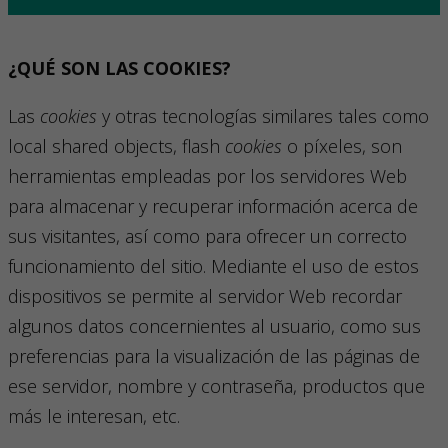
¿QUÉ SON LAS COOKIES?
Las
cookies
y otras tecnologías similares tales como
local shared objects, flash
cookies
o píxeles, son
herramientas empleadas por los servidores Web
para almacenar y recuperar información acerca de
sus visitantes, así como para ofrecer un correcto
funcionamiento del sitio. Mediante el uso de estos
dispositivos se permite al servidor Web recordar
algunos datos concernientes al usuario, como sus
preferencias para la visualización de las páginas de
ese servidor, nombre y contraseña, productos que
más le interesan, etc.