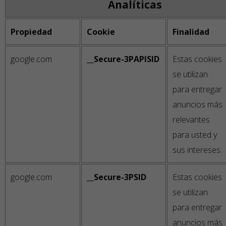
Analíticas
Propiedad
Cookie
Finalidad
google.com
__Secure-3PAPISID
Estas cookies
se utilizan
para entregar
anuncios más
relevantes
para usted y
sus intereses.
google.com
__Secure-3PSID
Estas cookies
se utilizan
para entregar
anuncios más