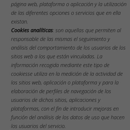
página web, plataforma o aplicación y la utilización
de las diferentes opciones o servicios que en ella
existan
.
Cookies
analíticas
: son aquellas que permiten al
responsable de las mismas el seguimiento y
análisis del comportamiento de los usuarios de los
sitios web a los que están vinculadas. La
información recogida mediante este tipo de
cookies
se utiliza en la medición de la actividad de
los sitios web, aplicación o plataforma y para la
elaboración de perfiles de navegación de los
usuarios de dichos sitios, aplicaciones y
plataformas, con el fin de introducir mejoras en
función del análisis de los datos de uso que hacen
los usuarios del servicio.