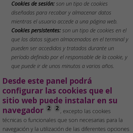
Cookies
de
sesión:
son un tipo de
cookies
diseñadas para recabar y almacenar datos
mientras el usuario accede a una página web.
Cookies
persistentes:
son un tipo de cookies en el
que los datos siguen almacenados en el terminal y
pueden ser accedidos y tratados durante un
período definido por el responsable de la
cookie
, y
que puede ir de unos minutos a varios años.
Desde este panel podrá
configurar las cookies que el
sitio web puede instalar en su
2
2
navegador
, excepto las cookies
técnicas o funcionales que son necesarias para la
navegación y la utilización de las diferentes opciones