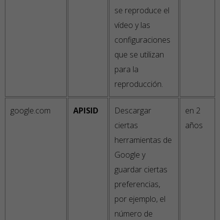
se reproduce el
vídeo y las
configuraciones
que se utilizan
para la
reproducción.
google.com
APISID
Descargar
en 2
ciertas
años
herramientas de
Google y
guardar ciertas
preferencias,
por ejemplo, el
número de