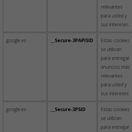
relevantes
para usted y
sus intereses.
google.es
__Secure-3PAPISID
Estas cookies
se utilizan
para entregar
anuncios más
relevantes
para usted y
sus intereses.
google.es
__Secure-3PSID
Estas cookies
se utilizan
para entregar