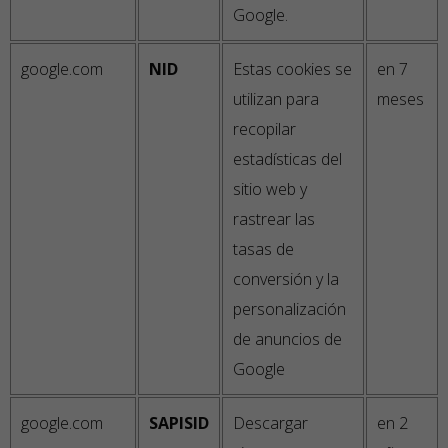
Google.
google.com
NID
Estas cookies se
en 7
utilizan para
meses
recopilar
estadísticas del
sitio web y
rastrear las
tasas de
conversión y la
personalización
de anuncios de
Google
google.com
SAPISID
Descargar
en 2