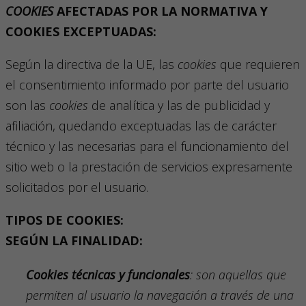
COOKIES
AFECTADAS POR LA NORMATIVA Y
COOKIES EXCEPTUADAS:
Según la directiva de la UE, las
cookies
que requieren
el consentimiento informado por parte del usuario
son las
cookies
de analítica y las de publicidad y
afiliación, quedando exceptuadas las de carácter
técnico y las necesarias para el funcionamiento del
sitio web o la prestación de servicios expresamente
solicitados por el usuario.
TIPOS DE COOKIES:
SEGÚN LA FINALIDAD:
Cookies
técnicas y funcionales
: son aquellas que
permiten al usuario la navegación a través de una