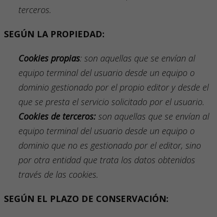
terceros.
SEGÚN LA PROPIEDAD:
Cookies
propias
: son aquellas que se envían al
equipo terminal del usuario desde un equipo o
dominio gestionado por el propio editor y desde el
que se presta el servicio solicitado por el usuario.
Cookies
de terceros:
son aquellas que se envían al
equipo terminal del usuario desde un equipo o
dominio que no es gestionado por el editor, sino
por otra entidad que trata los datos obtenidos
través de las cookies.
SEGÚN EL PLAZO DE CONSERVACIÓN: